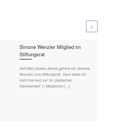
Simone Wenzler Mitglied im
Stiftungsrat
Seit März dieses Jahres gehöre ich, Simone
Wenzler, zum Stiftungsrat. Gern stelle ich
mich hier kurz vor: Im „badischen
Geniewinkel“ (= Messkirch) […]