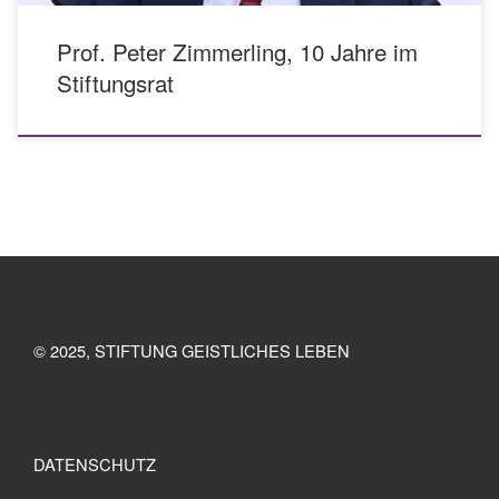
Prof. Peter Zimmerling, 10 Jahre im
Stiftungsrat
© 2025, STIFTUNG GEISTLICHES LEBEN
DATENSCHUTZ