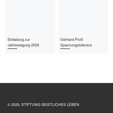
Einladung zur
Gerhard Proß
Jahrestagung 2024
Spannungstoleranz
© 2025, STIFTUNG GEISTLICHES LEBEN