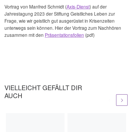
Vortrag von Manfred Schmidt (
Axis-Dienst
) auf der
Jahrestagung 2023 der Stiftung Geistliches Leben zur
Frage, wie wir geistlich gut ausgerüstet in Krisenzeiten
unterwegs sein können. Hier der Vortrag zum Nachhören
zusammen mit den
Präsentationsfolien
(pdf)
VIELLEICHT GEFÄLLT DIR
AUCH