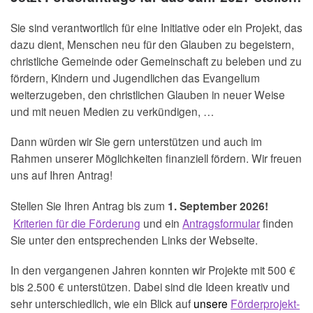
Sie sind verantwortlich für eine Initiative oder ein Projekt, das
dazu dient, Menschen neu für den Glauben zu begeistern,
christliche Gemeinde oder Gemeinschaft zu beleben und zu
fördern, Kindern und Jugendlichen das Evangelium
weiterzugeben, den christlichen Glauben in neuer Weise
und mit neuen Medien zu verkündigen, …
Dann würden wir Sie gern unterstützen und auch im
Rahmen unserer Möglichkeiten finanziell fördern. Wir freuen
uns auf Ihren Antrag!
Stellen Sie Ihren Antrag bis zum
1. September 2026!
Kriterien für die Förderung
und ein
Antragsformular
finden
Sie unter den entsprechenden Links der Webseite.
In den vergangenen Jahren konnten wir Projekte mit 500 €
bis 2.500 € unterstützen. Dabei sind die Ideen kreativ und
sehr unterschiedlich, wie ein Blick auf
unsere
Förderprojekt-