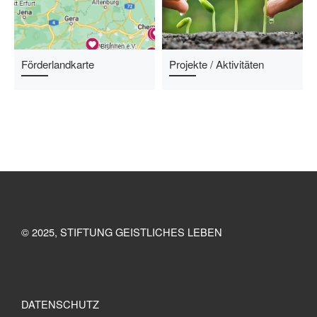
Förderlandkarte
Projekte / Aktivitäten
© 2025, STIFTUNG GEISTLICHES LEBEN
DATENSCHUTZ