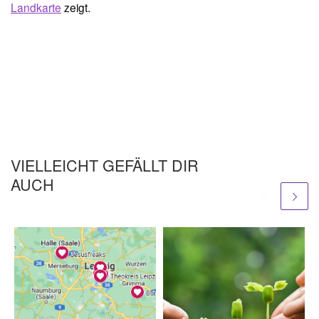
Landkarte
zeigt.
VIELLEICHT GEFÄLLT DIR
AUCH