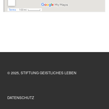
© 2025, STIFTUNG GEISTLICHES LEBEN
DATENSCHUTZ