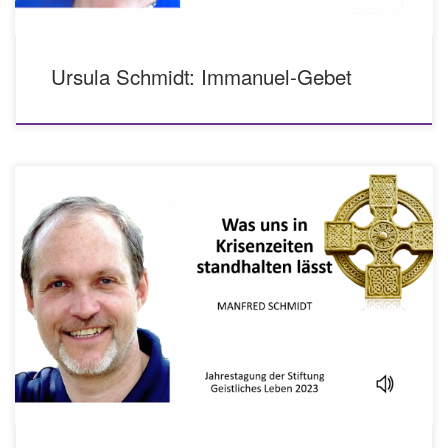
Ursula Schmidt: Immanuel-Gebet
Vortrag von Manfred Schmidt auf der Jahrestagung 2023 der Stiftung
Geistliches Leben ...