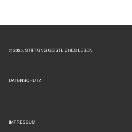
© 2025, STIFTUNG GEISTLICHES LEBEN
DATENSCHUTZ
IMPRESSUM