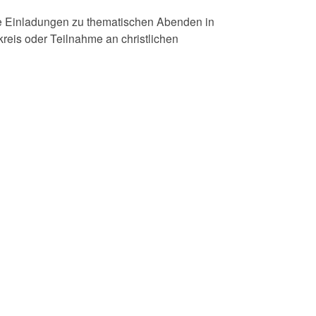
che Einladungen zu thematischen Abenden in
reis oder Teilnahme an christlichen