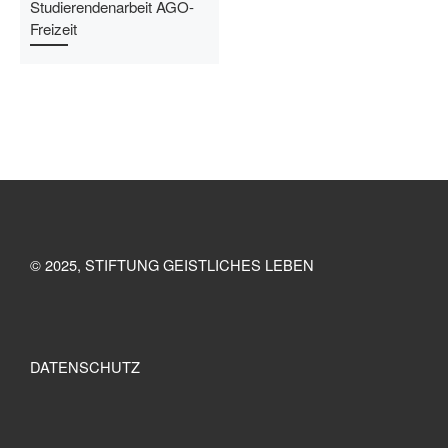
Studierendenarbeit AGO-
Freizeit
© 2025, STIFTUNG GEISTLICHES LEBEN
DATENSCHUTZ