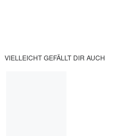
VIELLEICHT GEFÄLLT DIR AUCH