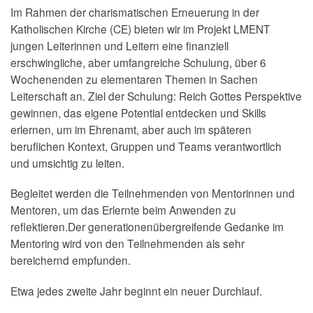
Im Rahmen der charismatischen Erneuerung in der
Katholischen Kirche (CE) bieten wir im Projekt LMENT
jungen Leiterinnen und Leitern eine finanziell
erschwingliche, aber umfangreiche Schulung, über 6
Wochenenden zu elementaren Themen in Sachen
Leiterschaft an. Ziel der Schulung: Reich Gottes Perspektive
gewinnen, das eigene Potential entdecken und Skills
erlernen, um im Ehrenamt, aber auch im späteren
beruflichen Kontext, Gruppen und Teams verantwortlich
und umsichtig zu leiten.
Begleitet werden die Teilnehmenden von Mentorinnen und
Mentoren, um das Erlernte beim Anwenden zu
reflektieren.Der generationenübergreifende Gedanke im
Mentoring wird von den Teilnehmenden als sehr
bereichernd empfunden.
Etwa jedes zweite Jahr beginnt ein neuer Durchlauf.