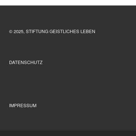
© 2025, STIFTUNG GEISTLICHES LEBEN
DATENSCHUTZ
IMPRESSUM